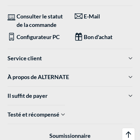
Consulter le statut
E-Mail
de la commande
Configurateur PC
Bon d'achat
Service client
À propos de ALTERNATE
Il suffit de payer
Testé et récompensé
Soumissionnaire