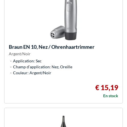
Braun
EN 10, Nez / Ohrenhaartrimmer
Argent/Noir
Application: Sec
Champ d’application: Nez, Oreille
Couleur: Argent/Noir
€ 15,19
En stock