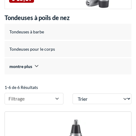
Tondeuses à poils de nez
Tondeuses à barbe
Tondeuses pour le corps
montre plus
1-6 de 6 Résultats
Trier
Filtrage