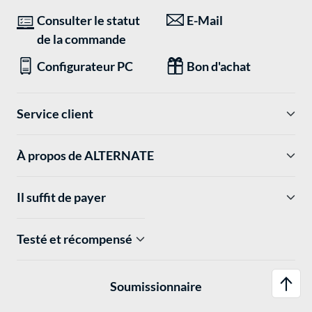
Consulter le statut
E-Mail
de la commande
Configurateur PC
Bon d'achat
Service client
À propos de ALTERNATE
Il suffit de payer
Testé et récompensé
Soumissionnaire