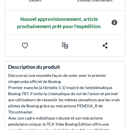
Nouvel approvisionnement, article
prochainement prêt pour l'expédition
Description du produit
Découvrez une nouvelle façon de voler avec le premier
slingeryoke officiel de Boeing.
Premier manche (à l'échelle 1:1) inspiré de l'emblématique
Boeing 787, il imite la cinématique de vol de l'avion et permet
aux utilisateurs de ressentir les mêmes sensations que les vrais
pilotes de Boeing grâce au mécanisme PENDUL_R de
Thrustmaster.
Avec son cadre métallique robuste et son mécanisme
pendulaire unique, le TCA Yoke Boeing Edition offre une