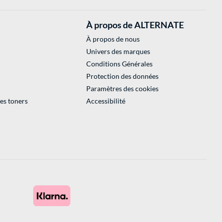
À propos de ALTERNATE
À propos de nous
Univers des marques
Conditions Générales
Protection des données
Paramètres des cookies
des toners
Accessibilité