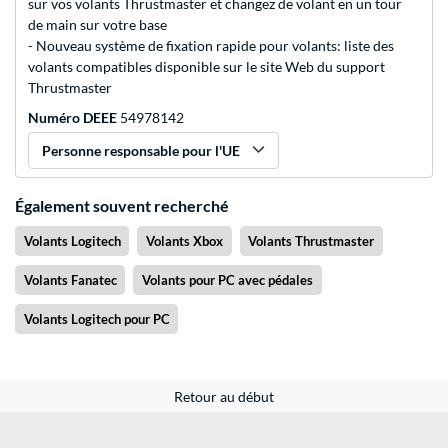
sur vos volants Thrustmaster et changez de volant en un tour
de main sur votre base
- Nouveau système de fixation rapide pour volants: liste des
volants compatibles disponible sur le site Web du support
Thrustmaster
Numéro DEEE
54978142
Personne responsable pour l'UE
Également souvent recherché
Volants Logitech
Volants Xbox
Volants Thrustmaster
Volants Fanatec
Volants pour PC avec pédales
Volants Logitech pour PC
Retour au début