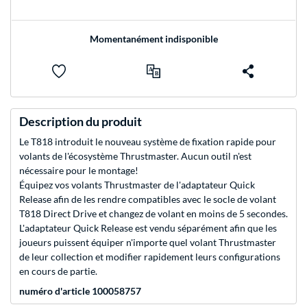
Momentanément indisponible
Description du produit
Le T818 introduit le nouveau système de fixation rapide pour
volants de l'écosystème Thrustmaster. Aucun outil n'est
nécessaire pour le montage!
Équipez vos volants Thrustmaster de l'adaptateur Quick
Release afin de les rendre compatibles avec le socle de volant
T818 Direct Drive et changez de volant en moins de 5 secondes.
L'adaptateur Quick Release est vendu séparément afin que les
joueurs puissent équiper n'importe quel volant Thrustmaster
de leur collection et modifier rapidement leurs configurations
en cours de partie.
numéro d'article 100058757