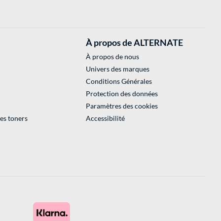
À propos de ALTERNATE
À propos de nous
Univers des marques
Conditions Générales
Protection des données
Paramètres des cookies
des toners
Accessibilité