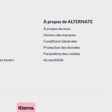
À propos de ALTERNATE
À propos de nous
Univers des marques
Conditions Générales
Protection des données
Paramètres des cookies
des toners
Accessibilité