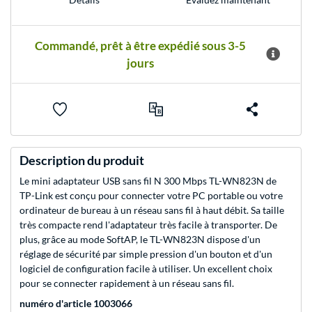
Commandé, prêt à être expédié sous 3-5
jours
Description du produit
Le mini adaptateur USB sans fil N 300 Mbps TL-WN823N de
TP-Link est conçu pour connecter votre PC portable ou votre
ordinateur de bureau à un réseau sans fil à haut débit. Sa taille
très compacte rend l'adaptateur très facile à transporter. De
plus, grâce au mode SoftAP, le TL-WN823N dispose d'un
réglage de sécurité par simple pression d'un bouton et d'un
logiciel de configuration facile à utiliser. Un excellent choix
pour se connecter rapidement à un réseau sans fil.
numéro d'article 1003066