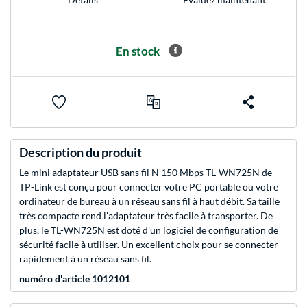
En stock
Description du produit
Le mini adaptateur USB sans fil N 150 Mbps TL-WN725N de
TP-Link est conçu pour connecter votre PC portable ou votre
ordinateur de bureau à un réseau sans fil à haut débit. Sa taille
très compacte rend l'adaptateur très facile à transporter. De
plus, le TL-WN725N est doté d'un logiciel de configuration de
sécurité facile à utiliser. Un excellent choix pour se connecter
rapidement à un réseau sans fil.
numéro d'article 1012101