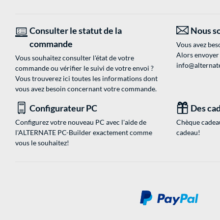
Consulter le statut de la
Nous so
commande
Vous avez beso
Alors envoyer
Vous souhaitez consulter l'état de votre
info@alternate
commande ou vérifier le suivi de votre envoi ?
Vous trouverez ici toutes les informations dont
vous avez besoin concernant votre commande.
Configurateur PC
Des cad
Configurez votre nouveau PC avec l'aide de
Chèque cadeau
l'ALTERNATE PC-Builder exactement comme
cadeau!
vous le souhaitez!