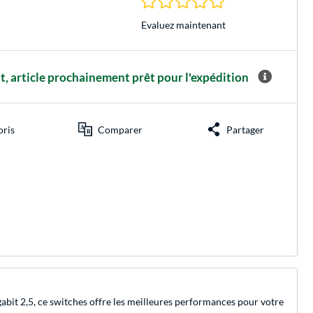
Evaluez maintenant
 article prochainement prêt pour l'expédition
oris
Comparer
Partager
bit 2,5, ce switches offre les meilleures performances pour votre