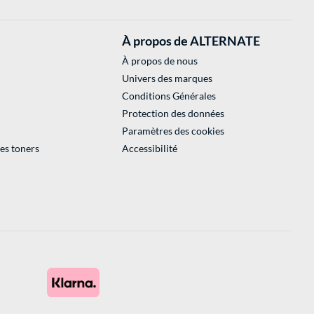
À propos de ALTERNATE
À propos de nous
Univers des marques
Conditions Générales
Protection des données
Paramètres des cookies
des toners
Accessibilité