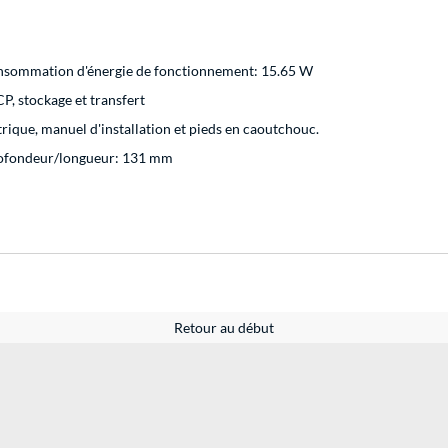
onsommation d'énergie de fonctionnement: 15.65 W
, stockage et transfert
rique, manuel d'installation et pieds en caoutchouc.
rofondeur/longueur: 131 mm
Retour au début