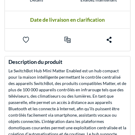
Date de livraison en clarification
Description du produit
Le SwitchBot Hub Mini Matter Enabled est un hub compact
pour la maison intelligente permettant le contrôle centralisé
des appareils SwitchBot, des produits compatibles Matter, et de
plus de 100 000 appareils contrôlés en infrarouge tels que des
téléviseurs, des climatiseurs ou des lumières. En tant que
passerelle, elle permet un accès à distance aux appareils
Bluetooth et les connecte à Internet, afin qu’ils puissent être
contrôlés facilement via smartphone, assistants vocaux ou
objets connectés. L’intégration dans les plateformes
domotiques courantes permet une exploitation centralisée et la
création d’automatisations et de routines. Le hub supporte