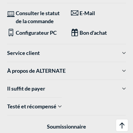
Consulter le statut
E-Mail
de la commande
Configurateur PC
Bon d'achat
Service client
À propos de ALTERNATE
Il suffit de payer
Testé et récompensé
Soumissionnaire