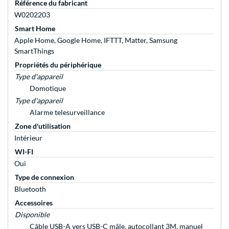
Référence du fabricant
W0202203
Smart Home
Apple Home, Google Home, IFTTT, Matter, Samsung
SmartThings
Propriétés du périphérique
Type d'appareil
Domotique
Type d'appareil
Alarme telesurveillance
Zone d'utilisation
Intérieur
WI-FI
Oui
Type de connexion
Bluetooth
Accessoires
Disponible
Câble USB-A vers USB-C mâle, autocollant 3M, manuel