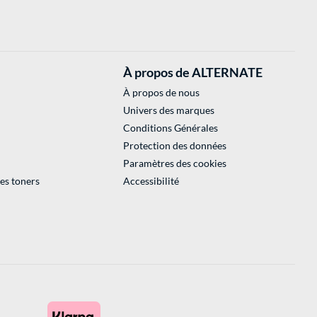
À propos de ALTERNATE
À propos de nous
Univers des marques
Conditions Générales
Protection des données
Paramètres des cookies
des toners
Accessibilité