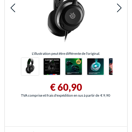
L'illustration peut être différente de l'original.
€ 60,90
TVA comprise et frais d'expédition en sus à partir de
€ 9,90