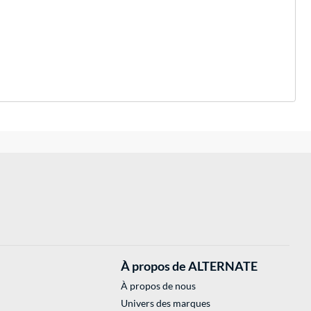
À propos de ALTERNATE
À propos de nous
Univers des marques