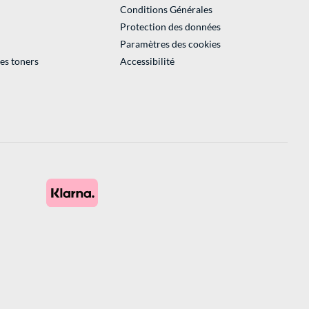
Conditions Générales
Protection des données
Paramètres des cookies
des toners
Accessibilité