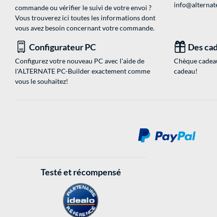
info@alternate
commande ou vérifier le suivi de votre envoi ?
Vous trouverez ici toutes les informations dont
vous avez besoin concernant votre commande.
Configurateur PC
Des cad
Configurez votre nouveau PC avec l'aide de
Chèque cadeau
l'ALTERNATE PC-Builder exactement comme
cadeau!
vous le souhaitez!
Testé et récompensé