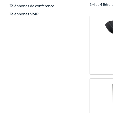
1-4 de 4 Résult
Téléphones de conférence
Téléphones VoIP