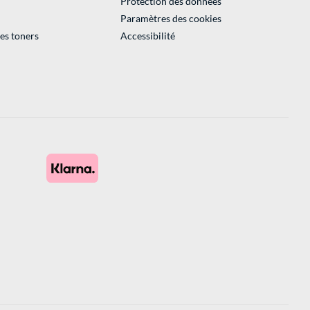
Protection des données
Paramètres des cookies
des toners
Accessibilité