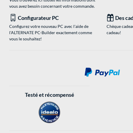
vous avez besoin concernant votre commande.
Configurateur PC
Des cad
Configurez votre nouveau PC avec l'aide de
Chèque cadeau
l'ALTERNATE PC-Builder exactement comme
cadeau!
vous le souhaitez!
Testé et récompensé