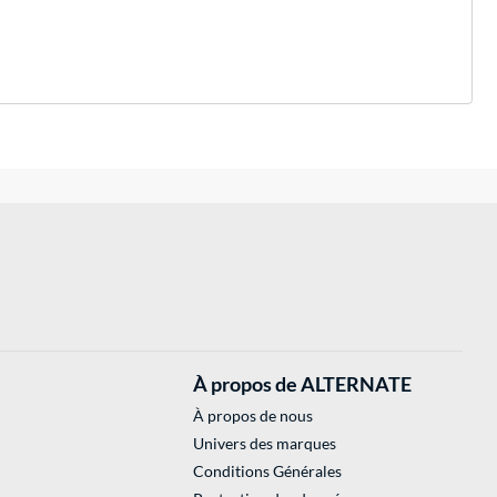
À propos de ALTERNATE
À propos de nous
Univers des marques
Conditions Générales