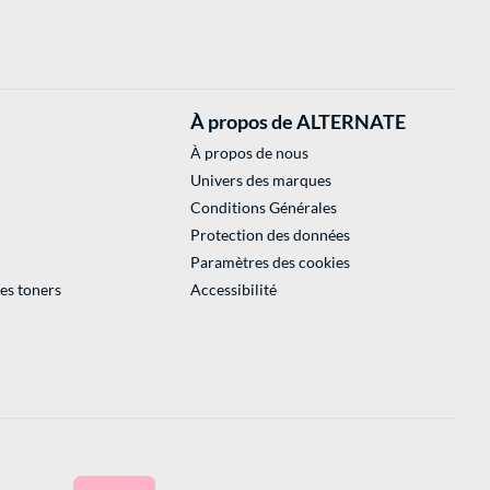
À propos de ALTERNATE
À propos de nous
Univers des marques
Conditions Générales
Protection des données
Paramètres des cookies
des toners
Accessibilité