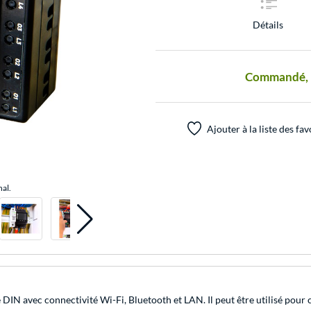
Détails
Commandé, pr
Ajouter à la liste des fav
nal.
 DIN avec connectivité Wi-Fi, Bluetooth et LAN. Il peut être utilisé pour