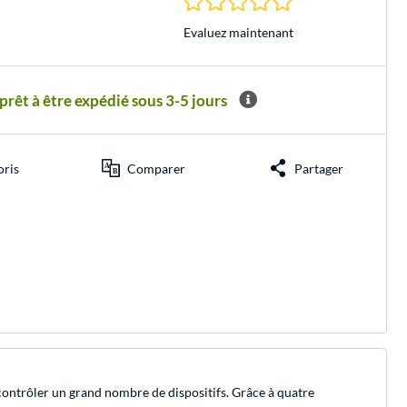
Evaluez maintenant
êt à être expédié sous 3-5 jours
oris
Comparer
Partager
 contrôler un grand nombre de dispositifs. Grâce à quatre