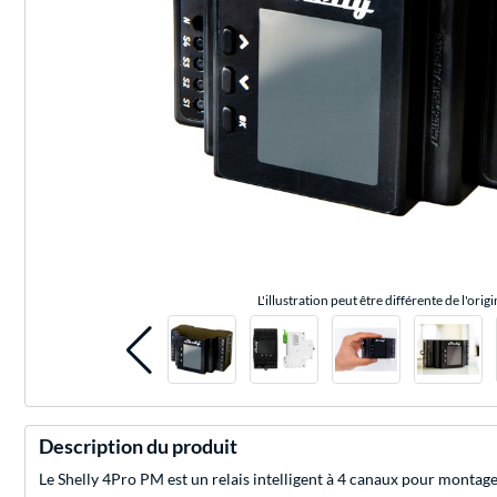
L'illustration peut être différente de l'origi
Description du produit
Le Shelly 4Pro PM est un relais intelligent à 4 canaux pour montage