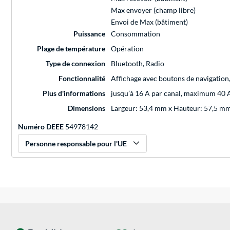
Max envoyer (champ libre)
Envoi de Max (bâtiment)
Puissance
Consommation
Plage de température
Opération
Type de connexion
Bluetooth, Radio
Fonctionnalité
Affichage avec boutons de navigation
Plus d'informations
jusqu’à 16 A par canal, maximum 40 
Dimensions
Largeur: 53,4 mm x Hauteur: 57,5 m
Numéro DEEE
54978142
Personne responsable pour l'UE