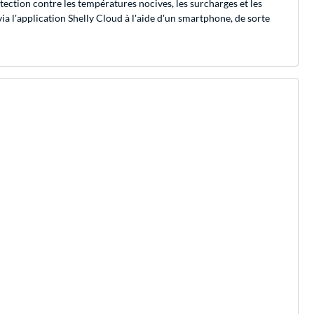
ction contre les températures nocives, les surcharges et les
ia l'application Shelly Cloud à l'aide d'un smartphone, de sorte