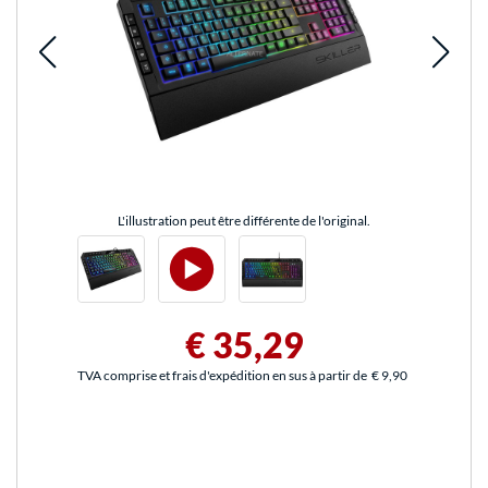
L'illustration peut être différente de l'original.
€ 35,29
TVA comprise et frais d'expédition en sus à partir de
€ 9,90