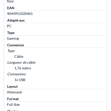
Noir
EAN
4044951020461
Adapté aux
PC
Type
Gaming
Connexion
Type
Câble
Longueur de câble
1,76 mètre
Connexions
1x USB
Layout
Allemand
Format
Full Size