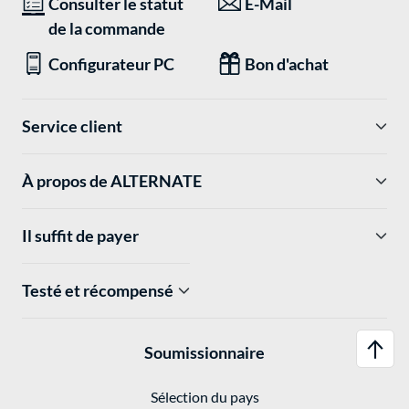
Consulter le statut
E-Mail
de la commande
Configurateur PC
Bon d'achat
Service client
À propos de ALTERNATE
Il suffit de payer
Testé et récompensé
Soumissionnaire
Sélection du pays