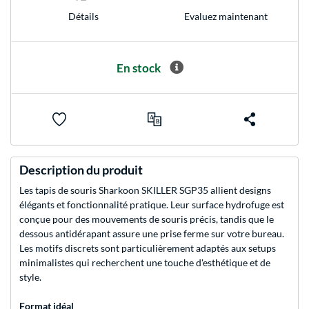
Evaluez maintenant
Détails
En stock
Description du produit
Les tapis de souris Sharkoon SKILLER SGP35 allient designs
élégants et fonctionnalité pratique. Leur surface hydrofuge est
conçue pour des mouvements de souris précis, tandis que le
dessous antidérapant assure une prise ferme sur votre bureau.
Les motifs discrets sont particulièrement adaptés aux setups
minimalistes qui recherchent une touche d'esthétique et de
style.
Format idéal