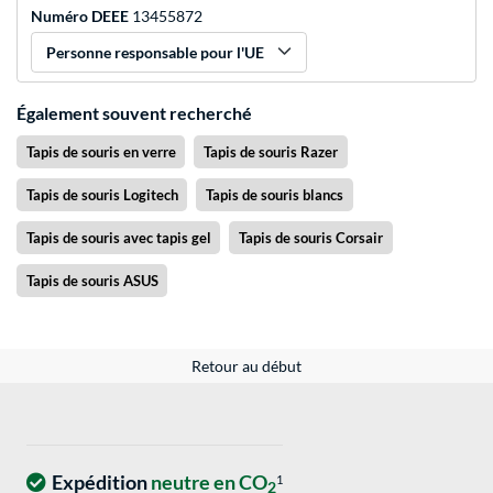
Numéro DEEE
13455872
Personne responsable pour l'UE
Également souvent recherché
Tapis de souris en verre
Tapis de souris Razer
Tapis de souris Logitech
Tapis de souris blancs
Tapis de souris avec tapis gel
Tapis de souris Corsair
Tapis de souris ASUS
Retour au début
Expédition
neutre en CO
1
2