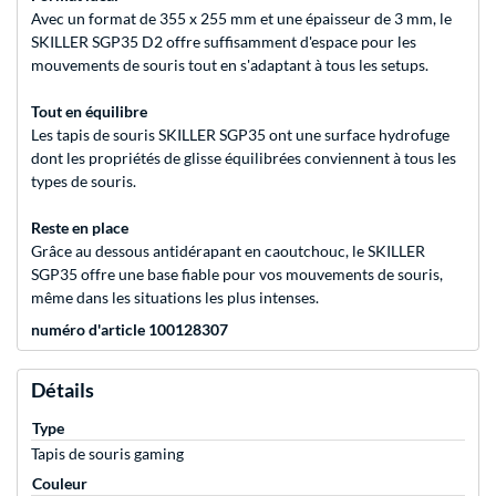
Avec un format de 355 x 255 mm et une épaisseur de 3 mm, le
SKILLER SGP35 D2 offre suffisamment d'espace pour les
mouvements de souris tout en s'adaptant à tous les setups.
Tout en équilibre
Les tapis de souris SKILLER SGP35 ont une surface hydrofuge
dont les propriétés de glisse équilibrées conviennent à tous les
types de souris.
Reste en place
Grâce au dessous antidérapant en caoutchouc, le SKILLER
SGP35 offre une base fiable pour vos mouvements de souris,
même dans les situations les plus intenses.
numéro d'article 100128307
Détails
Type
Tapis de souris gaming
Couleur