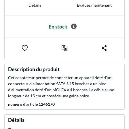
Evaluez maintenant
Détails
En stock
Description du produit
Cet adaptateur permet de connecter un appareil doté d'un
connecteur d'alimentation SATA à 15 broches à un bloc
d'alimentation doté d'un MOLEX à 4 broches. Le câble a une
longueur de 15 cm et possède une gaine noire.
numéro d'article 1246170
Détails