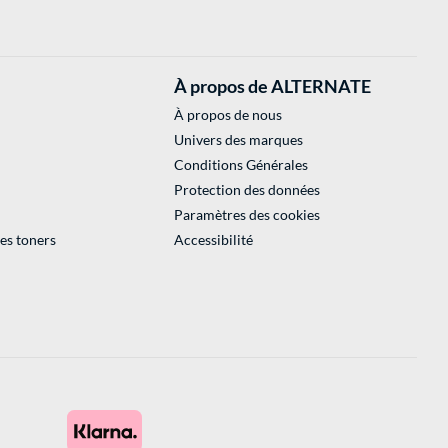
À propos de ALTERNATE
À propos de nous
Univers des marques
Conditions Générales
Protection des données
Paramètres des cookies
des toners
Accessibilité