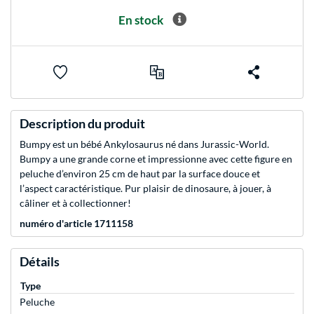
En stock
Description du produit
Bumpy est un bébé Ankylosaurus né dans Jurassic-World.
Bumpy a une grande corne et impressionne avec cette figure en
peluche d’environ 25 cm de haut par la surface douce et
l’aspect caractéristique. Pur plaisir de dinosaure, à jouer, à
câliner et à collectionner!
numéro d'article 1711158
Détails
Type
Peluche