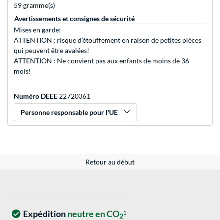
59 gramme(s)
Avertissements et consignes de sécurité
Mises en garde:
ATTENTION : risque d’étouffement en raison de petites pièces
qui peuvent être avalées!
ATTENTION : Ne convient pas aux enfants de moins de 36
mois!
Numéro DEEE
22720361
Personne responsable pour l'UE
Retour au début
Expédition
neutre en CO
1
2