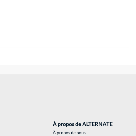
À propos de ALTERNATE
À propos de nous