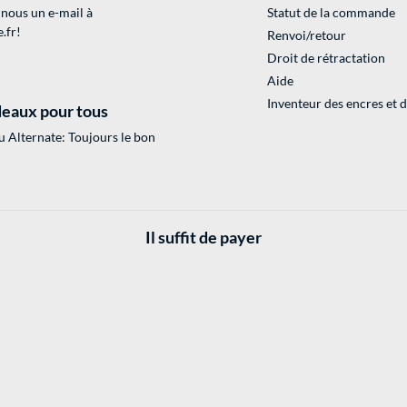
 nous un e-mail à
Statut de la commande
.fr
!
Renvoi/retour
Droit de rétractation
Aide
Inventeur des encres et 
eaux pour tous
 Alternate: Toujours le bon
Il suffit de payer