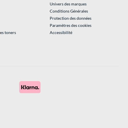
Univers des marques
Conditions Générales
Protection des données
Paramètres des cookies
des toners
Accessibilité