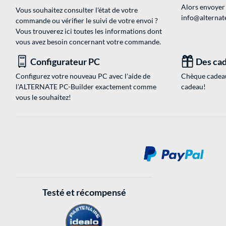
Alors envoyer
Vous souhaitez consulter l'état de votre
info@alternate
commande ou vérifier le suivi de votre envoi ?
Vous trouverez ici toutes les informations dont
vous avez besoin concernant votre commande.
Configurateur PC
Des cad
Configurez votre nouveau PC avec l'aide de
Chèque cadeau
l'ALTERNATE PC-Builder exactement comme
cadeau!
vous le souhaitez!
Testé et récompensé