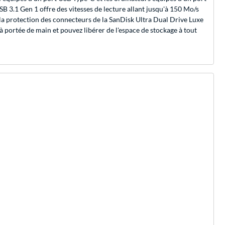
B 3.1 Gen 1 offre des vitesses de lecture allant jusqu'à 150 Mo/s
 la protection des connecteurs de la SanDisk Ultra Dual Drive Luxe
 à portée de main et pouvez libérer de l'espace de stockage à tout