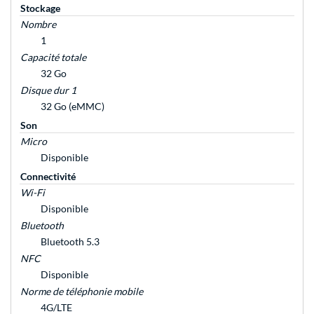
Stockage
Nombre
1
Capacité totale
32 Go
Disque dur 1
32 Go (eMMC)
Son
Micro
Disponible
Connectivité
Wi-Fi
Disponible
Bluetooth
Bluetooth 5.3
NFC
Disponible
Norme de téléphonie mobile
4G/LTE