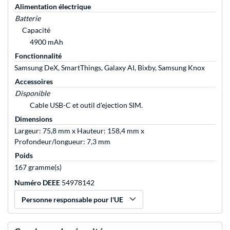
Alimentation électrique
Batterie
Capacité
4900 mAh
Fonctionnalité
Samsung DeX, SmartThings, Galaxy AI, Bixby, Samsung Knox
Accessoires
Disponible
Cable USB-C et outil d'ejection SIM.
Dimensions
Largeur: 75,8 mm x Hauteur: 158,4 mm x
Profondeur/longueur: 7,3 mm
Poids
167 gramme(s)
Numéro DEEE
54978142
Personne responsable pour l'UE