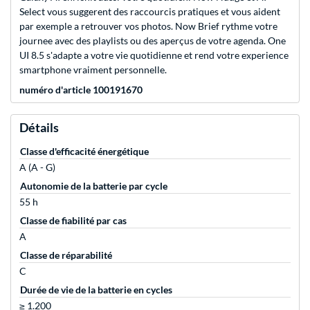
Select vous suggerent des raccourcis pratiques et vous aident
par exemple a retrouver vos photos. Now Brief rythme votre
journee avec des playlists ou des aperçus de votre agenda. One
UI 8.5 s'adapte a votre vie quotidienne et rend votre experience
smartphone vraiment personnelle.
numéro d'article 100191670
Détails
Classe d'efficacité énergétique
A (A - G)
Autonomie de la batterie par cycle
55 h
Classe de fiabilité par cas
A
Classe de réparabilité
C
Durée de vie de la batterie en cycles
≥ 1.200