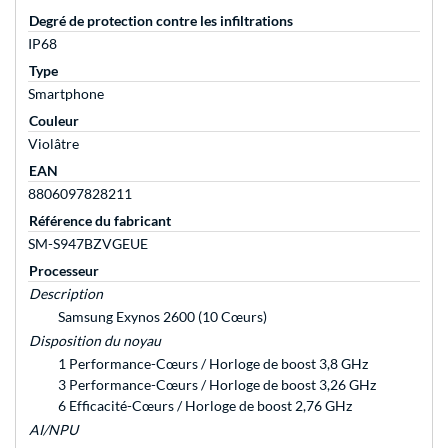
Degré de protection contre les infiltrations
IP68
Type
Smartphone
Couleur
Violâtre
EAN
8806097828211
Référence du fabricant
SM-S947BZVGEUE
Processeur
Description
Samsung Exynos 2600 (10 Cœurs)
Disposition du noyau
1 Performance-Cœurs / Horloge de boost 3,8 GHz
3 Performance-Cœurs / Horloge de boost 3,26 GHz
6 Efficacité-Cœurs / Horloge de boost 2,76 GHz
AI/NPU