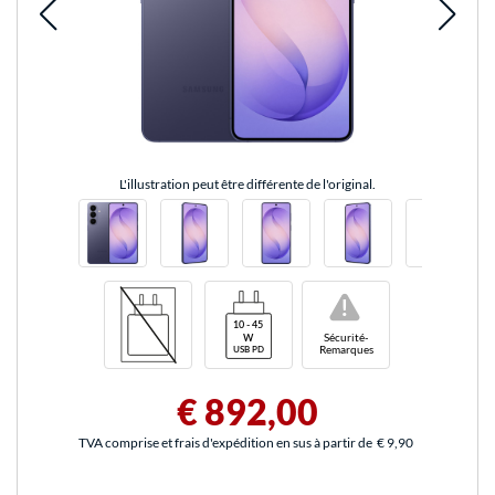
L'illustration peut être différente de l'original.
!
Sécurité-
Remarques
€ 892,00
TVA comprise et frais d'expédition en sus à partir de
€ 9,90