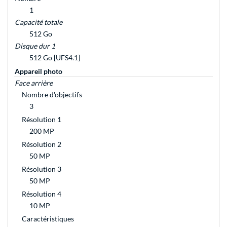
1
Capacité totale
512 Go
Disque dur 1
512 Go [UFS4.1]
Appareil photo
Face arrière
Nombre d'objectifs
3
Résolution 1
200 MP
Résolution 2
50 MP
Résolution 3
50 MP
Résolution 4
10 MP
Caractéristiques