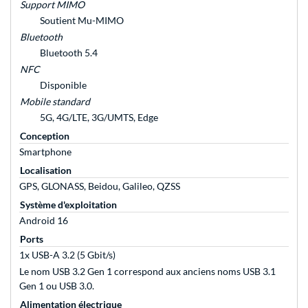
Support MIMO
Soutient Mu-MIMO
Bluetooth
Bluetooth 5.4
NFC
Disponible
Mobile standard
5G, 4G/LTE, 3G/UMTS, Edge
Conception
Smartphone
Localisation
GPS, GLONASS, Beidou, Galileo, QZSS
Système d'exploitation
Android 16
Ports
1x USB-A 3.2 (5 Gbit/s)
Le nom USB 3.2 Gen 1 correspond aux anciens noms USB 3.1
Gen 1 ou USB 3.0.
Alimentation électrique