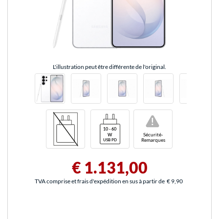
L'illustration peut être différente de l'original.
!
Sécurité-
Remarques
€ 1.131,00
TVA comprise et frais d'expédition en sus à partir de
€ 9,90