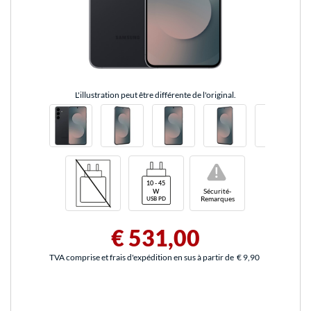
L'illustration peut être différente de l'original.
!
Sécurité-
Remarques
€ 531,00
TVA comprise et frais d'expédition en sus à partir de
€ 9,90