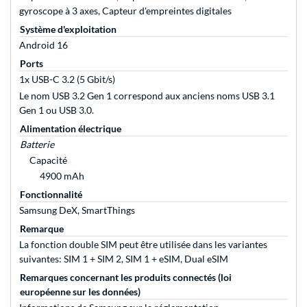
gyroscope à 3 axes, Capteur d'empreintes digitales
Système d'exploitation
Android 16
Ports
1x USB-C 3.2 (5 Gbit/s)
Le nom USB 3.2 Gen 1 correspond aux anciens noms USB 3.1
Gen 1 ou USB 3.0.
Alimentation électrique
Batterie
Capacité
4900 mAh
Fonctionnalité
Samsung DeX, SmartThings
Remarque
La fonction double SIM peut être utilisée dans les variantes
suivantes: SIM 1 + SIM 2, SIM 1 + eSIM, Dual eSIM
Remarques concernant les produits connectés (loi
européenne sur les données)