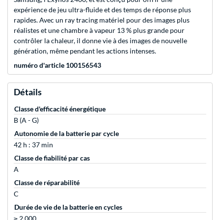
expérience de jeu ultra-fluide et des temps de réponse plus
rapides. Avec un ray tracing matériel pour des images plus
réalistes et une chambre à vapeur 13 % plus grande pour
contrôler la chaleur, il donne vie à des images de nouvelle
génération, même pendant les actions intenses.
numéro d'article 100156543
Détails
Classe d'efficacité énergétique
B (A - G)
Autonomie de la batterie par cycle
42 h : 37 min
Classe de fiabilité par cas
A
Classe de réparabilité
C
Durée de vie de la batterie en cycles
≥ 2.000