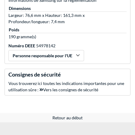
Informations de Samsung sur la réglementation
Dimensions
Largeur: 76,6 mm x Hauteur: 161,3 mm x
Profondeur/longueur: 7,4 mm
Poids
190 gramme(s)
Numéro DEEE
54978142
Personne responsable pour l'UE
Consignes de sécurité
Vous trouverez ici toutes les indications importantes pour une
utilisation sûre :
Vers les consignes de sécurité
Retour au début