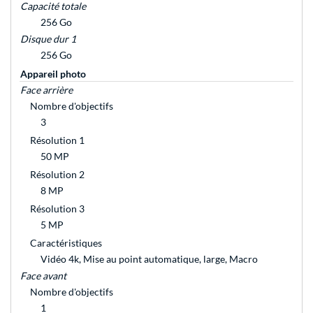
Capacité totale
256 Go
Disque dur 1
256 Go
Appareil photo
Face arrière
Nombre d'objectifs
3
Résolution 1
50 MP
Résolution 2
8 MP
Résolution 3
5 MP
Caractéristiques
Vidéo 4k, Mise au point automatique, large, Macro
Face avant
Nombre d'objectifs
1