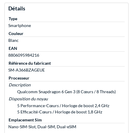
Détails
Type
Smartphone
Couleur
Blanc
EAN
8806095984216
Référence du fabricant
SM-A366BZAGEUE
Processeur
Description
Qualcomm Snapdragon 6 Gen 3 (8 Cœurs / 8 Threads)
Disposition du noyau
5 Performance-Cœurs / Horloge de boost 2,4 GHz
5 Efficacité-Cœurs / Horloge de boost 1,8 GHz
Emplacement Sim
Nano-SIM-Slot, Dual-SIM, Dual-eSIM