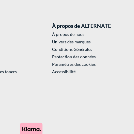
À propos de ALTERNATE
À propos de nous
Univers des marques
Conditions Générales
Protection des données
Paramètres des cookies
des toners
Accessibilité