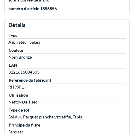
numéro d'article 1856856
Détails
Type
Aspirateur balais
Couleur
Noir/Bronze
EAN
3221616034303
Référence du fabricant
RH99F1
Utilisation
Nettoyage à sec
Type de sol
Sol dur, Parquet plancher/stratifié, Tapis
Principe du filtre
Sans sac