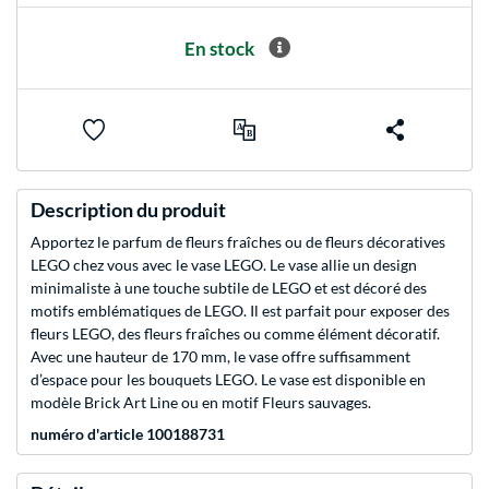
En stock
Description du produit
Apportez le parfum de fleurs fraîches ou de fleurs décoratives
LEGO chez vous avec le vase LEGO. Le vase allie un design
minimaliste à une touche subtile de LEGO et est décoré des
motifs emblématiques de LEGO. Il est parfait pour exposer des
fleurs LEGO, des fleurs fraîches ou comme élément décoratif.
Avec une hauteur de 170 mm, le vase offre suffisamment
d’espace pour les bouquets LEGO. Le vase est disponible en
modèle Brick Art Line ou en motif Fleurs sauvages.
numéro d'article 100188731