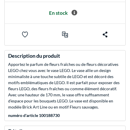
En stock
Description du produit
Apportez le parfum de fleurs fraîches ou de fleurs décoratives
LEGO chez vous avec le vase LEGO. Le vase allie un design
minimaliste à une touche subtile de LEGO et est décoré des
motifs emblématiques de LEGO. Il est parfait pour exposer des
fleurs LEGO, des fleurs fraîches ou comme élément décoratif.
Avec une hauteur de 170 mm, le vase offre suffisamment
d’espace pour les bouquets LEGO. Le vase est disponible en
modèle Brick Art Line ou en motif Fleurs sauvages.
numéro d'article 100188730