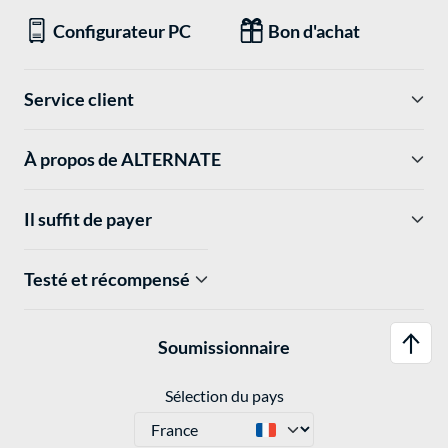
Configurateur PC
Bon d'achat
Service client
À propos de ALTERNATE
Il suffit de payer
Testé et récompensé
Soumissionnaire
Sélection du pays