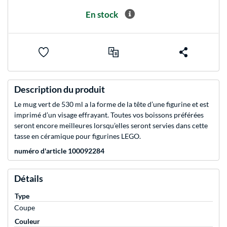
En stock
Description du produit
Le mug vert de 530 ml a la forme de la tête d’une figurine et est
imprimé d’un visage effrayant. Toutes vos boissons préférées
seront encore meilleures lorsqu’elles seront servies dans cette
tasse en céramique pour figurines LEGO.
numéro d'article 100092284
Détails
Type
Coupe
Couleur