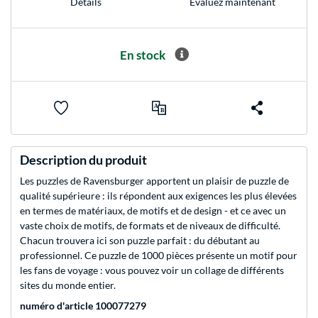
Evaluez maintenant
Détails
En stock
Description du produit
Les puzzles de Ravensburger apportent un plaisir de puzzle de
qualité supérieure : ils répondent aux exigences les plus élevées
en termes de matériaux, de motifs et de design - et ce avec un
vaste choix de motifs, de formats et de niveaux de difficulté.
Chacun trouvera ici son puzzle parfait : du débutant au
professionnel. Ce puzzle de 1000 pièces présente un motif pour
les fans de voyage : vous pouvez voir un collage de différents
sites du monde entier.
numéro d'article 100077279