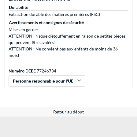
Durabilité
Extraction durable des matières premières (FSC)
Avertissements et consignes de sécurité
Mises en garde:
ATTENTION : risque d’étouffement en raison de petites pièces
qui peuvent être avalées!
ATTENTION : Ne convient pas aux enfants de moins de 36
mois!
Numéro DEEE
77246734
Personne responsable pour l'UE
Retour au début