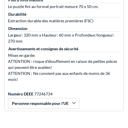
Le puzzle fini au format portrait mesure 70 x 50 cm.
Durabilité
Extraction durable des matières premières (FSC)
Dimension
Largeur: 320 mm x Hauteur: 60 mm x Profondeur/longueur:
270 mm
Avertissements et consignes de sécurité
Mises en garde:
ATTENTION : risque d’étouffement en raison de petites pièces
qui peuvent être avalées!
ATTENTION : Ne convient pas aux enfants de moins de 36
mois!
Numéro DEEE
77246734
Personne responsable pour l'UE