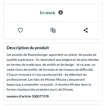
En stock
Description du produit
Les puzzles de Ravensburger apportent un plaisir de puzzle de
qualité supérieure : ils répondent aux exigences les plus élevées
en termes de matériaux, de motifs et de design - et ce avec un
vaste choix de motifs, de formats et de niveaux de difficulté.
Chacun trouvera ici son puzzle parfait : du débutant au
professionnel. Les fans de Mickey Mouse s’amuseront
beaucoup à assembler ce puzzle : il montre Mickey dans la
forme classique des premiers jours de Disney.
numéro d'article 100077378