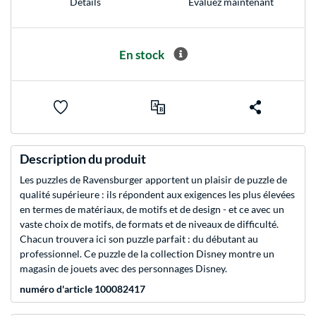
Evaluez maintenant
Détails
En stock
Description du produit
Les puzzles de Ravensburger apportent un plaisir de puzzle de
qualité supérieure : ils répondent aux exigences les plus élevées
en termes de matériaux, de motifs et de design - et ce avec un
vaste choix de motifs, de formats et de niveaux de difficulté.
Chacun trouvera ici son puzzle parfait : du débutant au
professionnel. Ce puzzle de la collection Disney montre un
magasin de jouets avec des personnages Disney.
numéro d'article 100082417