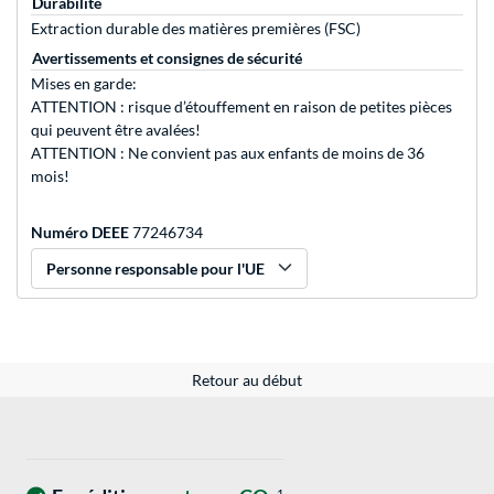
Durabilité
Extraction durable des matières premières (FSC)
Avertissements et consignes de sécurité
Mises en garde:
ATTENTION : risque d’étouffement en raison de petites pièces
qui peuvent être avalées!
ATTENTION : Ne convient pas aux enfants de moins de 36
mois!
Numéro DEEE
77246734
Personne responsable pour l'UE
Retour au début
1