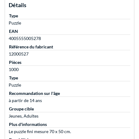
Détails
Type
Puzzle
EAN
4005555005278
Référence du fabricant
12000527
Pièces
1000
Type
Puzzle
Recommandation sur l'âge
à partir de 14 ans
Groupe cible
Jeunes, Adultes
Plus d'informations
Le puzzle fini mesure 70 x 50 cm.