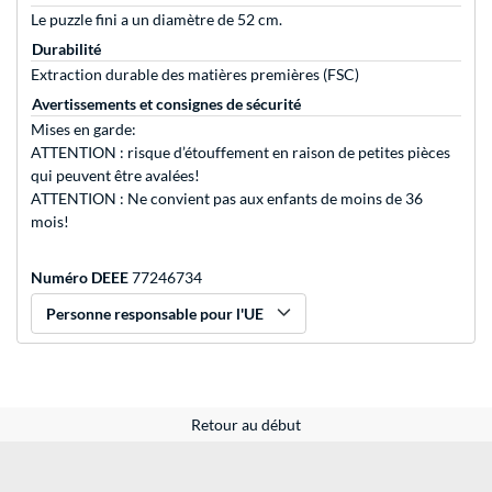
Le puzzle fini a un diamètre de 52 cm.
Durabilité
Extraction durable des matières premières (FSC)
Avertissements et consignes de sécurité
Mises en garde:
ATTENTION : risque d’étouffement en raison de petites pièces
qui peuvent être avalées!
ATTENTION : Ne convient pas aux enfants de moins de 36
mois!
Numéro DEEE
77246734
Personne responsable pour l'UE
Retour au début