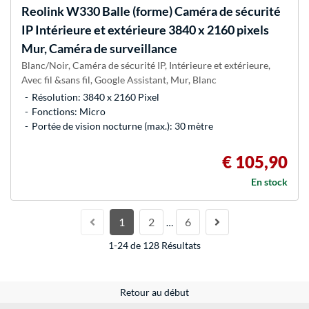
Reolink
W330 Balle (forme) Caméra de sécurité
IP Intérieure et extérieure 3840 x 2160 pixels
Mur, Caméra de surveillance
Blanc/Noir, Caméra de sécurité IP, Intérieure et extérieure,
Avec fil &sans fil, Google Assistant, Mur, Blanc
Résolution: 3840 x 2160 Pixel
Fonctions: Micro
Portée de vision nocturne (max.): 30 mètre
€ 105,90
En stock
1
2
6
…
1-24 de 128 Résultats
Retour au début