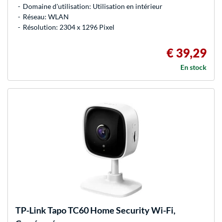
Domaine d'utilisation: Utilisation en intérieur
Réseau: WLAN
Résolution: 2304 x 1296 Pixel
€ 39,29
En stock
TP-Link
Tapo TC60 Home Security Wi-Fi,