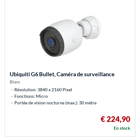
Ubiquiti
G6 Bullet, Caméra de surveillance
Blanc
Résolution: 3840 x 2160 Pixel
Fonctions: Micro
Portée de vision nocturne (max.): 30 mètre
€ 224,90
En stock