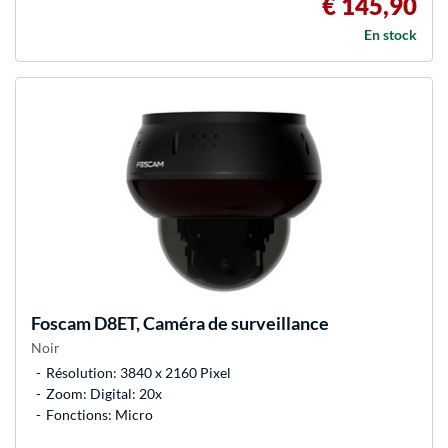
€ 145,90
En stock
Foscam
D8ET, Caméra de surveillance
Noir
Résolution: 3840 x 2160 Pixel
Zoom: Digital: 20x
Fonctions: Micro