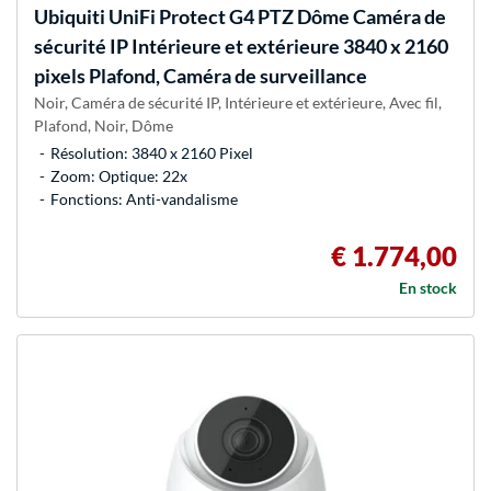
Ubiquiti
UniFi Protect G4 PTZ Dôme Caméra de
sécurité IP Intérieure et extérieure 3840 x 2160
pixels Plafond, Caméra de surveillance
Noir, Caméra de sécurité IP, Intérieure et extérieure, Avec fil,
Plafond, Noir, Dôme
Résolution: 3840 x 2160 Pixel
Zoom: Optique: 22x
Fonctions: Anti-vandalisme
€ 1.774,00
En stock