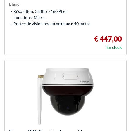
Blanc
Résolution: 3840 x 2160 Pixel
Fonctions: Micro
Portée de vision nocturne (max.): 40 mètre
€ 447,00
En stock