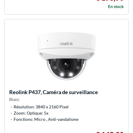
En stock
Reolink
P437, Caméra de surveillance
Blanc
Résolution: 3840 x 2160 Pixel
Zoom: Optique: 5x
Fonctions: Micro , Anti-vandalisme