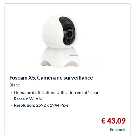
Foscam
X5, Caméra de surveillance
Blanc
Domaine d'utilisation: Utilisation en intérieur
Réseau: WLAN
Résolution: 2592 x 1944 Pixel
€ 43,09
En stock