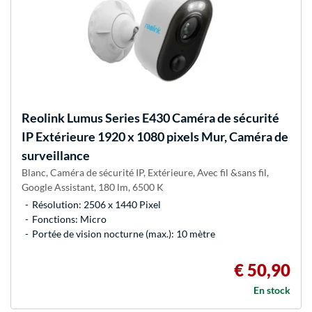
Reolink
Lumus Series E430 Caméra de sécurité
IP Extérieure 1920 x 1080 pixels Mur, Caméra de
surveillance
Blanc, Caméra de sécurité IP, Extérieure, Avec fil &sans fil,
Google Assistant, 180 lm, 6500 K
Résolution: 2506 x 1440 Pixel
Fonctions: Micro
Portée de vision nocturne (max.): 10 mètre
€ 50,90
En stock