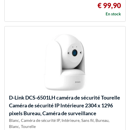
€ 99,90
En stock
D-Link
DCS-6501LH caméra de sécurité Tourelle
Caméra de sécurité IP Intérieure 2304 x 1296
pixels Bureau, Caméra de surveillance
Blanc, Caméra de sécurité IP, Intérieure, Sans fil, Bureau,
Blanc, Tourelle