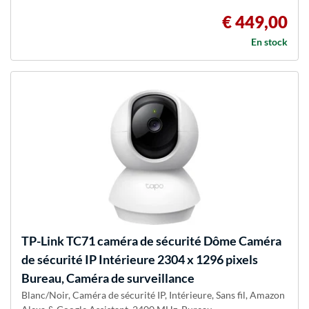
€ 449,00
En stock
TP-Link
TC71 caméra de sécurité Dôme Caméra
de sécurité IP Intérieure 2304 x 1296 pixels
Bureau, Caméra de surveillance
Blanc/Noir, Caméra de sécurité IP, Intérieure, Sans fil, Amazon