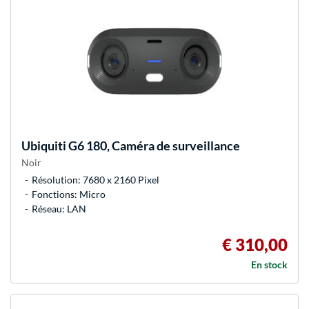
Ubiquiti
G6 180, Caméra de surveillance
Noir
Résolution: 7680 x 2160 Pixel
Fonctions: Micro
Réseau: LAN
€ 310,00
En stock