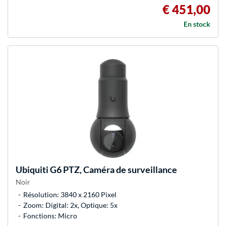
€ 451,00
En stock
Ubiquiti
G6 PTZ, Caméra de surveillance
Noir
Résolution: 3840 x 2160 Pixel
Zoom: Digital: 2x, Optique: 5x
Fonctions: Micro