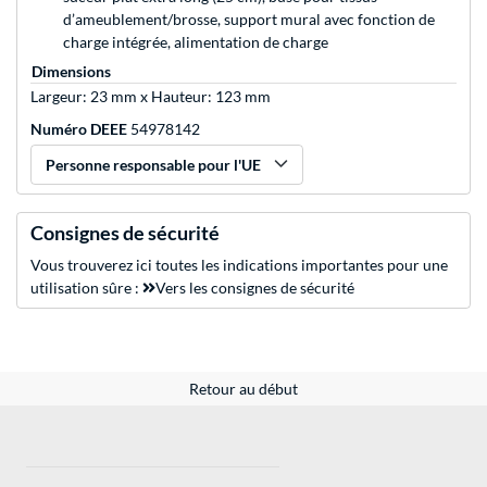
d’ameublement/brosse, support mural avec fonction de
charge intégrée, alimentation de charge
Dimensions
Largeur: 23 mm x Hauteur: 123 mm
Numéro DEEE
54978142
Personne responsable pour l'UE
Consignes de sécurité
Vous trouverez ici toutes les indications importantes pour une
utilisation sûre :
Vers les consignes de sécurité
Retour au début