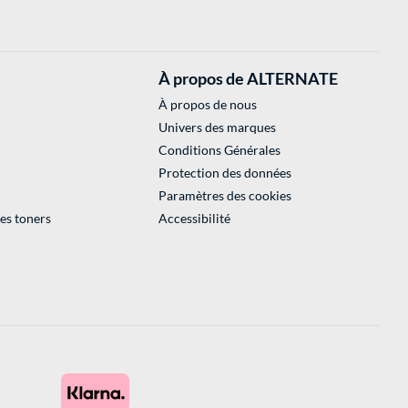
À propos de ALTERNATE
À propos de nous
Univers des marques
Conditions Générales
Protection des données
Paramètres des cookies
des toners
Accessibilité