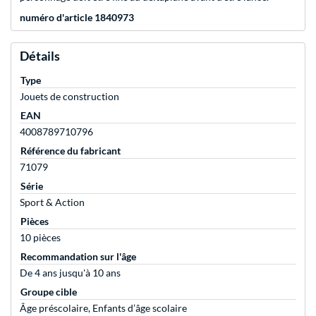
numéro d'article 1840973
Détails
Type
Jouets de construction
EAN
4008789710796
Référence du fabricant
71079
Série
Sport & Action
Pièces
10 pièces
Recommandation sur l'âge
De 4 ans jusqu'à 10 ans
Groupe cible
Âge préscolaire, Enfants d’âge scolaire