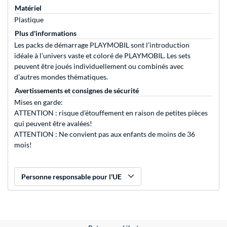
Matériel
Plastique
Plus d'informations
Les packs de démarrage PLAYMOBIL sont l’introduction
idéale à l’univers vaste et coloré de PLAYMOBIL. Les sets
peuvent être joués individuellement ou combinés avec
d’autres mondes thématiques.
Avertissements et consignes de sécurité
Mises en garde:
ATTENTION : risque d’étouffement en raison de petites pièces
qui peuvent être avalées!
ATTENTION : Ne convient pas aux enfants de moins de 36
mois!
Personne responsable pour l'UE