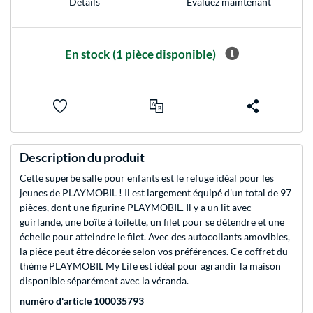
Evaluez maintenant
Détails
En stock
(1 pièce disponible)
Description du produit
Cette superbe salle pour enfants est le refuge idéal pour les
jeunes de PLAYMOBIL ! Il est largement équipé d’un total de 97
pièces, dont une figurine PLAYMOBIL. Il y a un lit avec
guirlande, une boîte à toilette, un filet pour se détendre et une
échelle pour atteindre le filet. Avec des autocollants amovibles,
la pièce peut être décorée selon vos préférences. Ce coffret du
thème PLAYMOBIL My Life est idéal pour agrandir la maison
disponible séparément avec la véranda.
numéro d'article 100035793