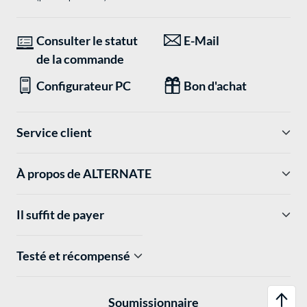
Consulter le statut
E-Mail
de la commande
Configurateur PC
Bon d'achat
Service client
À propos de ALTERNATE
Il suffit de payer
Testé et récompensé
Soumissionnaire