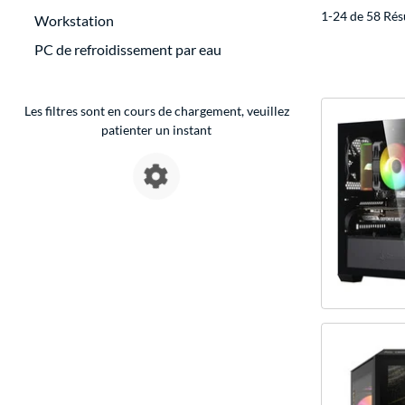
1-24 de 58 Rés
Workstation
PC de refroidissement par eau
Les filtres sont en cours de chargement, veuillez
patienter un instant