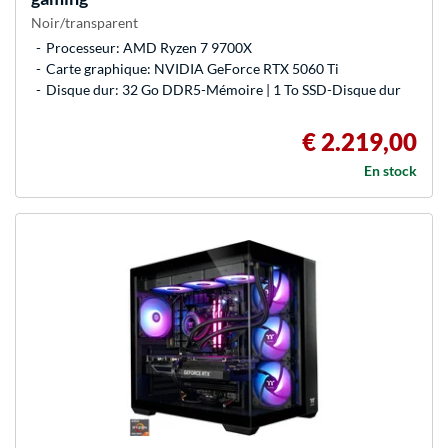
Noir/transparent
Processeur: AMD Ryzen 7 9700X
Carte graphique: NVIDIA GeForce RTX 5060 Ti
Disque dur: 32 Go DDR5-Mémoire | 1 To SSD-Disque dur
€ 2.219,00
En stock