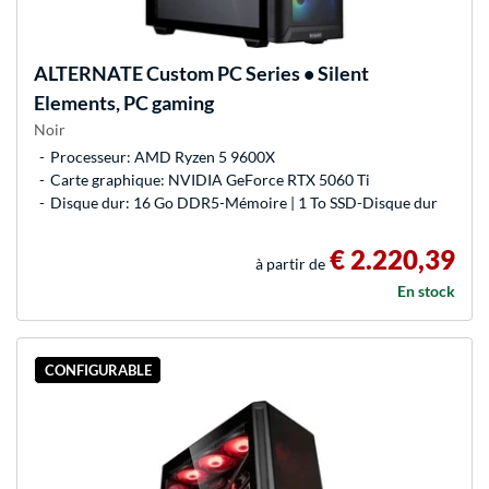
ALTERNATE
Custom PC Series • Silent
Elements, PC gaming
Noir
Processeur: AMD Ryzen 5 9600X
Carte graphique: NVIDIA GeForce RTX 5060 Ti
Disque dur: 16 Go DDR5-Mémoire | 1 To SSD-Disque dur
€ 2.220,39
à partir de
En stock
CONFIGURABLE