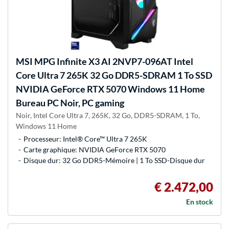
MSI
MPG Infinite X3 AI 2NVP7-096AT Intel
Core Ultra 7 265K 32 Go DDR5-SDRAM 1 To SSD
NVIDIA GeForce RTX 5070 Windows 11 Home
Bureau PC Noir, PC gaming
Noir, Intel Core Ultra 7, 265K, 32 Go, DDR5-SDRAM, 1 To,
Windows 11 Home
Processeur: Intel® Core™ Ultra 7 265K
Carte graphique: NVIDIA GeForce RTX 5070
Disque dur: 32 Go DDR5-Mémoire | 1 To SSD-Disque dur
€ 2.472,00
En stock