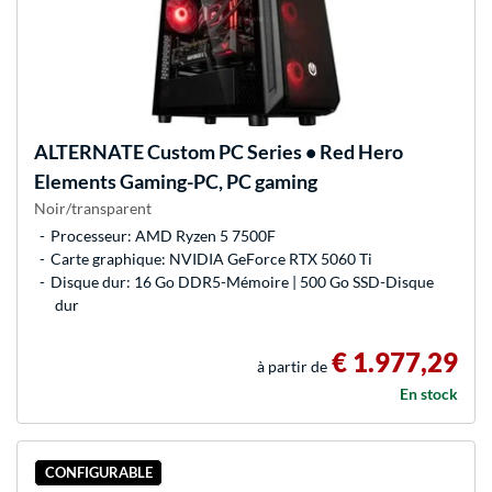
ALTERNATE
Custom PC Series • Red Hero
Elements Gaming-PC, PC gaming
Noir/transparent
Processeur: AMD Ryzen 5 7500F
Carte graphique: NVIDIA GeForce RTX 5060 Ti
Disque dur: 16 Go DDR5-Mémoire | 500 Go SSD-Disque
dur
€ 1.977,29
à partir de
En stock
CONFIGURABLE