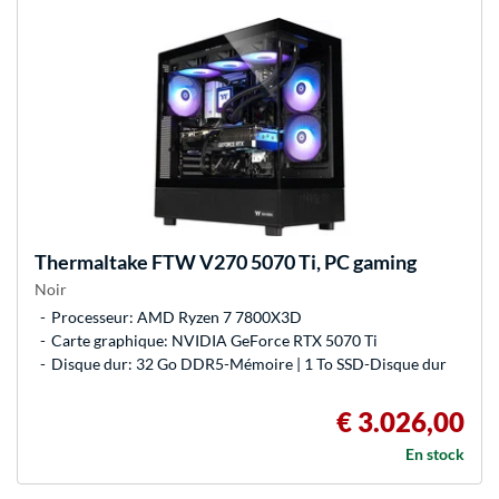
Thermaltake
FTW V270 5070 Ti, PC gaming
Noir
Processeur: AMD Ryzen 7 7800X3D
Carte graphique: NVIDIA GeForce RTX 5070 Ti
Disque dur: 32 Go DDR5-Mémoire | 1 To SSD-Disque dur
€ 3.026,00
En stock