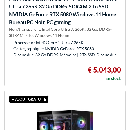
Ultra 7 265K 32 Go DDR5-SDRAM 2 To SSD
NVIDIA GeForce RTX 5080 Windows 11 Home
Bureau PC Noir, PC gaming
Noir/transparent, Intel Core Ultra 7, 265K, 32 Go, DDR5-
SDRAM, 2 To, Windows 11 Home
Processeur: Intel® Core™ Ultra 7 265K
Carte graphique: NVIDIA GeForce RTX 5080
Disque dur: 32 Go DDR5-Mémoire | 2 To SSD-Disque dur
€ 5.043,00
En stock
+ AJOUT GRATUITE