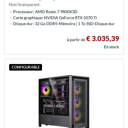
Noir/transparent
Processeur: AMD Ryzen 7 9800X3D
Carte graphique: NVIDIA GeForce RTX 5070 Ti
Disque dur: 32 Go DDR5-Mémoire | 1 To SSD-Disque dur
€ 3.035,39
à partir de
En stock
CONFIGURABLE