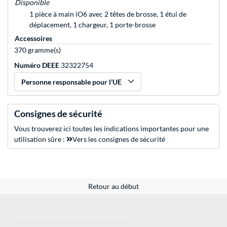
Disponible
1 pièce à main iO6 avec 2 têtes de brosse, 1 étui de
déplacement, 1 chargeur, 1 porte-brosse
Accessoires
370 gramme(s)
Numéro DEEE
32322754
Personne responsable pour l'UE
Consignes de sécurité
Vous trouverez ici toutes les indications importantes pour une
utilisation sûre :
Vers les consignes de sécurité
Retour au début