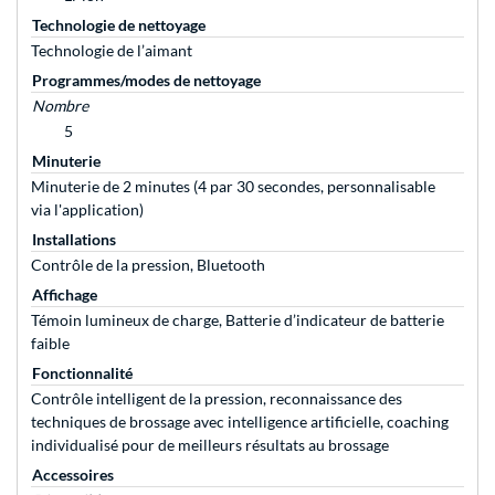
Technologie de nettoyage
Technologie de l’aimant
Programmes/modes de nettoyage
Nombre
5
Minuterie
Minuterie de 2 minutes (4 par 30 secondes, personnalisable
via l'application)
Installations
Contrôle de la pression, Bluetooth
Affichage
Témoin lumineux de charge, Batterie d’indicateur de batterie
faible
Fonctionnalité
Contrôle intelligent de la pression, reconnaissance des
techniques de brossage avec intelligence artificielle, coaching
individualisé pour de meilleurs résultats au brossage
Accessoires