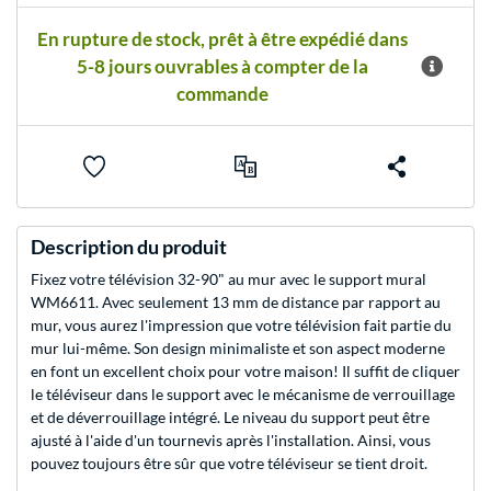
En rupture de stock, prêt à être expédié dans
5-8 jours ouvrables à compter de la
commande
Description du produit
Fixez votre télévision 32-90" au mur avec le support mural
WM6611. Avec seulement 13 mm de distance par rapport au
mur, vous aurez l'impression que votre télévision fait partie du
mur lui-même. Son design minimaliste et son aspect moderne
en font un excellent choix pour votre maison! Il suffit de cliquer
le téléviseur dans le support avec le mécanisme de verrouillage
et de déverrouillage intégré. Le niveau du support peut être
ajusté à l'aide d'un tournevis après l'installation. Ainsi, vous
pouvez toujours être sûr que votre téléviseur se tient droit.