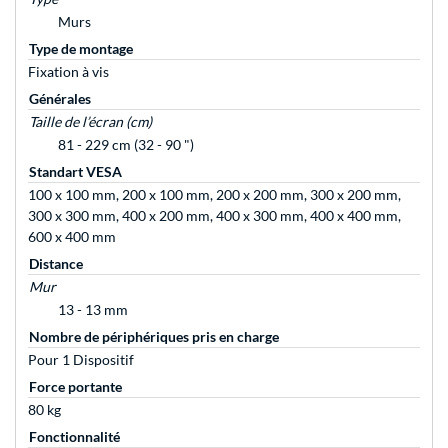
Murs
Type de montage
Fixation à vis
Générales
Taille de l’écran (cm)
81 - 229 cm (32 - 90 ")
Standart VESA
100 x 100 mm, 200 x 100 mm, 200 x 200 mm, 300 x 200 mm,
300 x 300 mm, 400 x 200 mm, 400 x 300 mm, 400 x 400 mm,
600 x 400 mm
Distance
Mur
13 - 13 mm
Nombre de périphériques pris en charge
Pour 1 Dispositif
Force portante
80 kg
Fonctionnalité