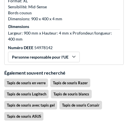
Format: XL
Sensibilité: Mid-Sense
Bords cousus
Dimensions: 900 x 400 x 4 mm
Dimensions
Largeur: 900 mm x Hauteur: 4 mm x Profondeur/longueur:
400 mm
Numéro DEEE
54978142
Personne responsable pour l'UE
Également souvent recherché
Tapis de souris en verre
Tapis de souris Razer
Tapis de souris Logitech
Tapis de souris blancs
Tapis de souris avec tapis gel
Tapis de souris Corsair
Tapis de souris ASUS