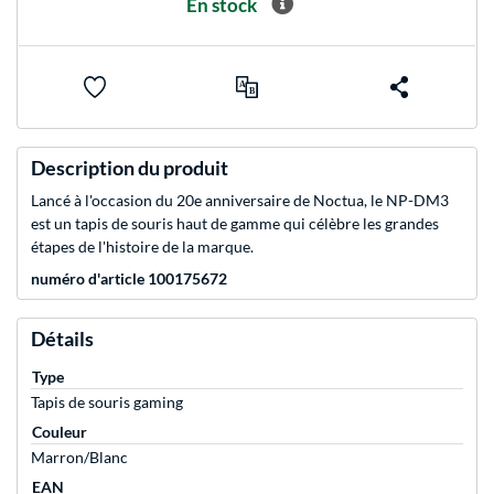
En stock
Description du produit
Lancé à l'occasion du 20e anniversaire de Noctua, le NP-DM3
est un tapis de souris haut de gamme qui célèbre les grandes
étapes de l'histoire de la marque.
numéro d'article 100175672
Détails
Type
Tapis de souris gaming
Couleur
Marron/Blanc
EAN