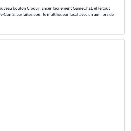
ouveau bouton C pour lancer facilement GameChat, et le tout
-Con 2, parfaites pour le multijoueur local avec un ami lors de