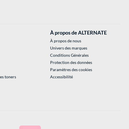
À propos de ALTERNATE
À propos de nous
Univers des marques
Conditions Générales
Protection des données
Paramètres des cookies
des toners
Accessibilité