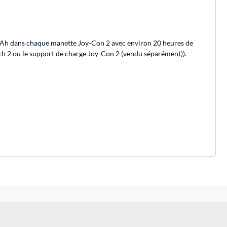
 mAh dans chaque manette Joy-Con 2 avec environ 20 heures de
ch 2 ou le support de charge Joy-Con 2 (vendu séparément)).