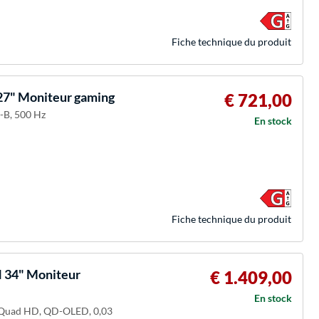
Fiche technique du produit
7" Moniteur gaming
€ 721,00
-B, 500 Hz
En stock
Fiche technique du produit
34" Moniteur
€ 1.409,00
En stock
de Quad HD, QD-OLED, 0,03