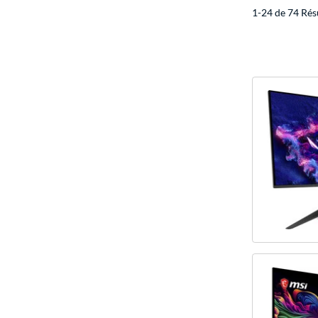
1-24 de 74 Rés