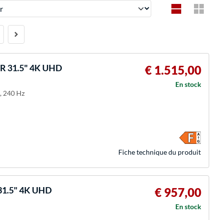
 31.5" 4K UHD
€ 1.515,00
En stock
, 240 Hz
Fiche technique du produit
1.5" 4K UHD
€ 957,00
En stock